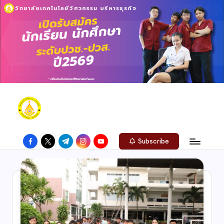
Subscribe