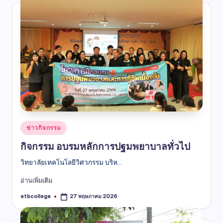
ข่าวกิจกรรม
กิจกรรม อบรมหลักการปฐมพยาบาลทั่วไป
วิทยาลัยเทคโนโลยีวิศวกรรม บริห...
อ่านเพิ่มเติม
etbcollege
27 พฤษภาคม 2026