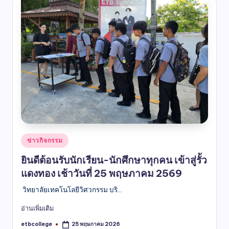
ข่าวกิจกรรม
ยินดีต้อนรับนักเรียน-นักศึกษาทุกคน เข้าสู่รั้ว
แดงทอง เช้าวันที่ 25 พฤษภาคม 2569
วิทยาลัยเทคโนโลยีวิศวกรรม บริ...
อ่านเพิ่มเติม
etbcollege
25 พฤษภาคม 2026