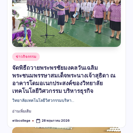
ข่าวกิจกรรม
จัดพิธีถวายพระพรชัยมงคลวันเฉลิม
พระชนมพรรษาสมเด็จพระนางเจ้าสุธิดา ณ
อาคารโดมอเนกประสงค์ของวิทยาลัย
เทคโนโลยีวิศวกรรม บริหารธุรกิจ
วิทยาลัยเทคโนโลยีวิศวกรรมบริหา...
อ่านเพิ่มเติม
etbcollege
28 พฤษภาคม 2026