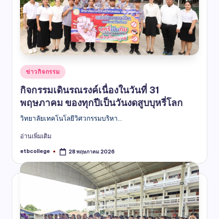
ข่าวกิจกรรม
กิจกรรมเดินรณรงค์เนื่องในวันที่ 31
พฤษภาคม ของทุกปีเป็นวันงดสูบบุหรี่โลก
วิทยาลัยเทคโนโลยีวิศวกรรมบริหา...
อ่านเพิ่มเติม
etbcollege
28 พฤษภาคม 2026