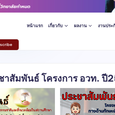
หน้าแรก
เกี่ยวกับ
ผลงาน
งานประก
scribe
ชาสัมพันธ์ โครงการ อวท. ปี