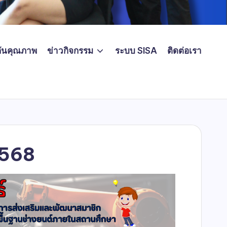
ันคุณภาพ
ข่าวกิจกรรม
ระบบ SISA
ติดต่อเรา
2568