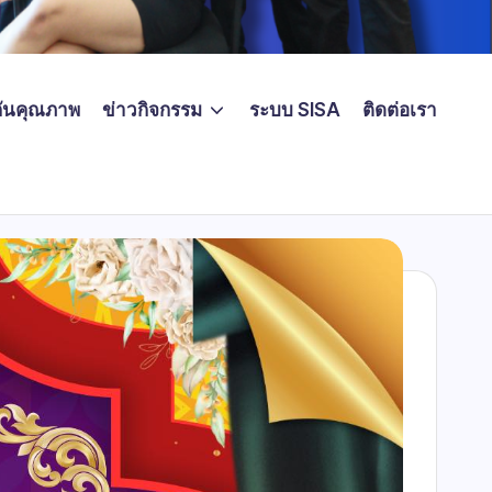
ันคุณภาพ
ข่าวกิจกรรม
ระบบ SISA
ติดต่อเรา