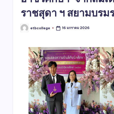
ราชสุดา ฯ สยามบรมร
16 มกราคม 2026
etbcollege