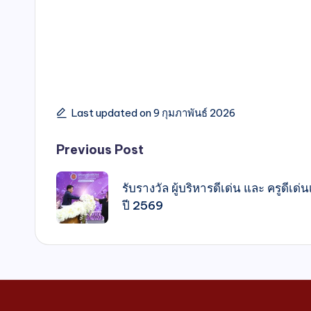
Last updated on 9 กุมภาพันธ์ 2026
Previous Post
รับรางวัล ผู้บริหารดีเด่น และ ครูดีเด
ปี 2569