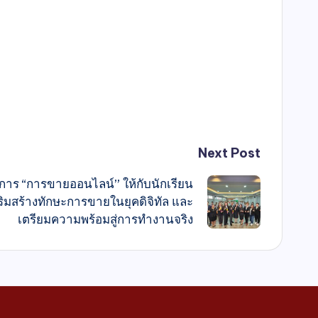
Next Post
ิการ “การขายออนไลน์” ให้กับนักเรียน
ิมสร้างทักษะการขายในยุคดิจิทัล และ
เตรียมความพร้อมสู่การทำงานจริง