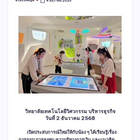
etbcollege
4 ธันวาคม 2025
วิทยาลัยเทคโนโลยีวิศวกรรม บริหารธุรกิจ
วันที่ 2 ธันวาคม 2568
เปิดประสบการณ์ใหม่ให้กับน้อง ๆ ได้เรียนรู้เรื่อง
การออม การลงทุน ความรู้ทางการเงิน และแนวคิด