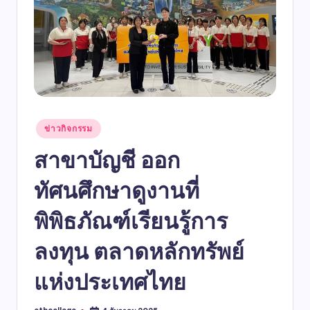
ข่าวกิจกรรม
สาขาบัญชี ออก
ทัศนศึกษาดูงานที่
พิพิธภัณฑ์เรียนรู้การ
ลงทุน ตลาดหลักทรัพย์
แห่งประเทศไทย