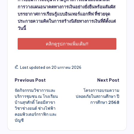
การวางแผนอนาคตทางการเงินอย่างยั่งยืนพร้อมสัมผัส
บรรยากาศการเรียนรู้แบบอินเทอร์แอกทีฟ ที่ช่วยจุด
ประกายความคิดในการสร้างนิสัยทางการเงินที่ดีตั้งแต่
วันนี้
คลิกดูรูปภาพเพิ่มเติม!!
Last updated on 20 มกราคม 2026
Previous Post
Next Post
จัดกิจกรรมวิชาการและ
โครงการอบรมความ
บริการชุมชน ณ โรงเรียน
ปลอดภัยในสถานศึกษา ปี
บ้านสุรศักดิ์ โดยมีสาขา
การศึกษา 2568
วิชาช่างยนต์ ช่างไฟฟ้า
คอมพิวเตอร์กราฟิก และ
บัญชี