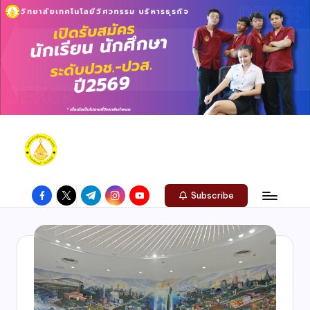
Subscribe