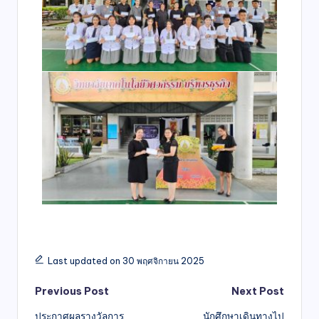
Last updated on 30 พฤศจิกายน 2025
Previous Post
Next Post
ประกาศผลรางวัลการ
นักศึกษาเดินทางไป