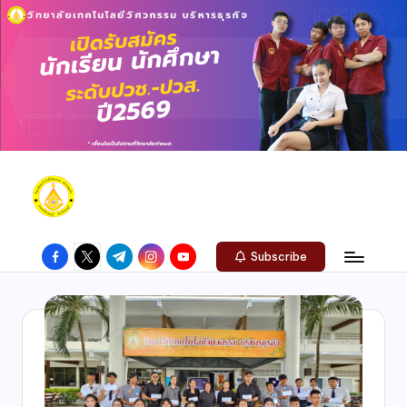
Subscribe