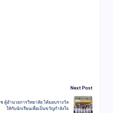
Next Post
ิช ผู้อำนวยการวิทยาลัย ได้มอบรางวัล
ให้กับนักเรียนเพื่อเป็นขวัญกำลังใจ