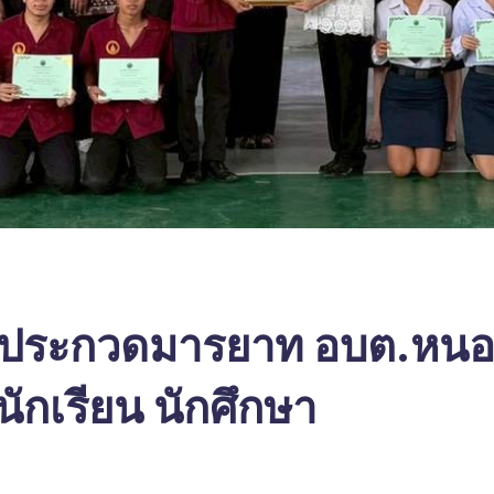
ประกวดมารยาท อบต.หนอง
นักเรียน นักศึกษา