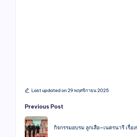
Last updated on 29 พฤศจิกายน 2025
Previous Post
กิจกรรมอบรม ลูกเสือ–เนตรนารี เรื่อ