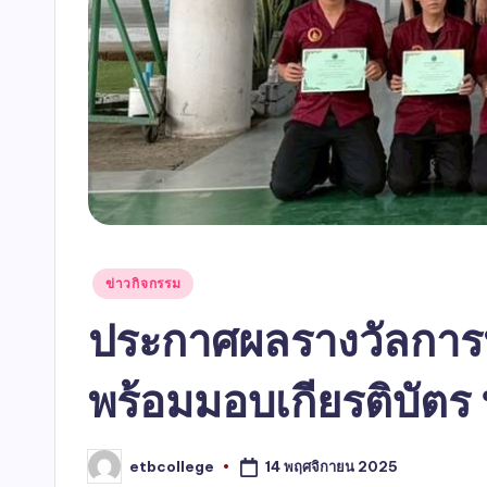
ข่าวกิจกรรม
ประกาศผลรางวัลการ
พร้อมมอบเกียรติบัตร 
14 พฤศจิกายน 2025
etbcollege