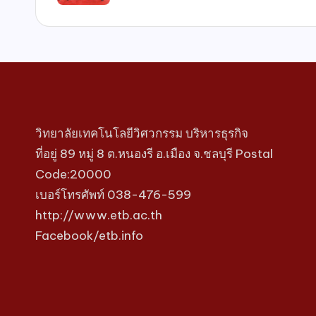
วิทยาลัยเทคโนโลยีวิศวกรรม บริหารธุรกิจ
ที่อยู่ 89 หมู่ 8 ต.หนองรี อ.เมือง จ.ชลบุรี Postal
Code:20000
เบอร์โทรศัพท์ 038-476-599
http://www.etb.ac.th
Facebook/etb.info