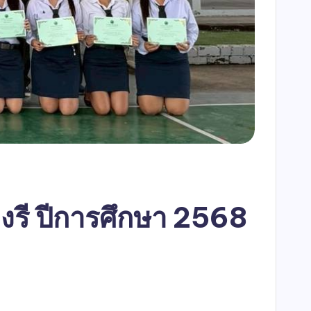
รี ปีการศึกษา 2568