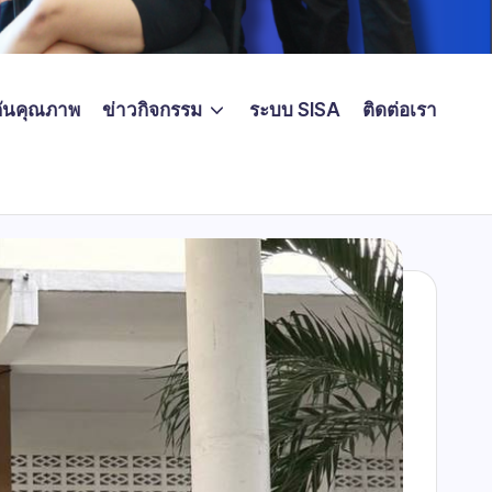
ันคุณภาพ
ข่าวกิจกรรม
ระบบ SISA
ติดต่อเรา