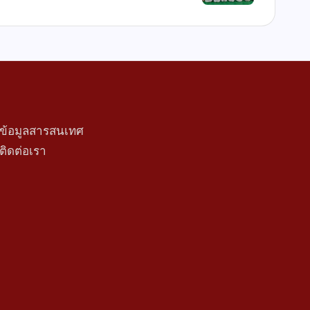
ข้อมูลสารสนเทศ
ติดต่อเรา