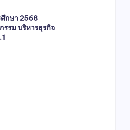
รศึกษา 2568
วกรรม บริหารธุรกิจ
.1