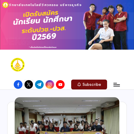
Subscribe