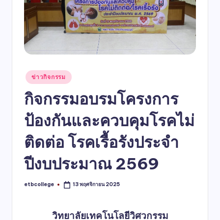
ข่าวกิจกรรม
กิจกรรมอบรมโครงการ
ป้องกันและควบคุมโรคไม่
ติดต่อ โรคเรื้อรังประจำ
ปีงบประมาณ 2569
etbcollege
13 พฤศจิกายน 2025
วิทยาลัยเทคโนโลยีวิศวกรรม