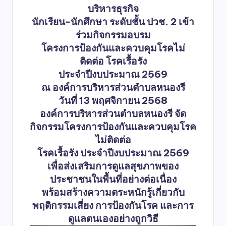
บริหารธุรกิจ
นักเรียน-นักศึกษา ระดับชั้น ปวช. 2 เข้า
ร่วมกิจกรรมอบรม
โครงการป้องกันและควบคุมโรคไม่
ติดต่อ โรคเรื้อรัง
ประจำปีงบประมาณ 2569
ณ องค์การบริหารส่วนตำบลหนองรี
วันที่ 13 พฤศจิกายน 2568
องค์การบริหารส่วนตำบลหนองรี จัด
กิจกรรมโครงการป้องกันและควบคุมโรค
ไม่ติดต่อ
โรคเรื้อรัง ประจำปีงบประมาณ 2569
เพื่อส่งเสริมการดูแลสุขภาพของ
ประชาชนในพื้นที่อย่างต่อเนื่อง
พร้อมสร้างความตระหนักรู้เกี่ยวกับ
พฤติกรรมเสี่ยง การป้องกันโรค และการ
ดูแลตนเองอย่างถูกวิธี