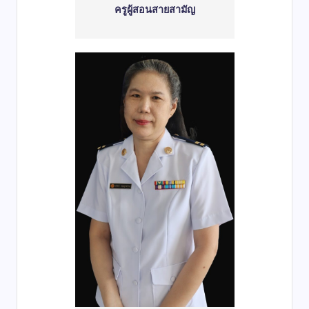
ครูผู้สอนสายสามัญ