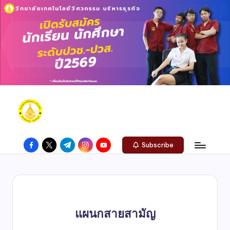
Subscribe
แผนกสายสามัญ