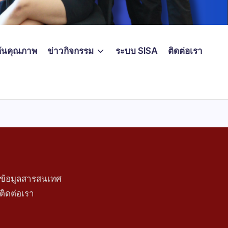
ันคุณภาพ
ข่าวกิจกรรม
ระบบ SISA
ติดต่อเรา
ข้อมูลสารสนเทศ
ติดต่อเรา