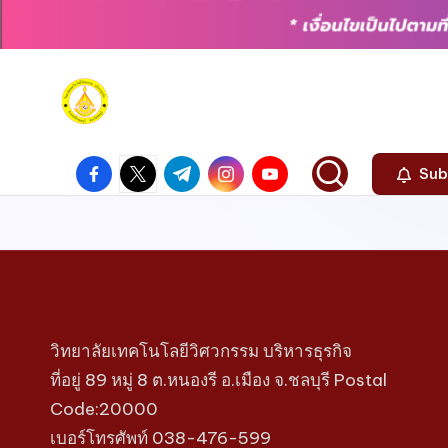
Sub
วิทยาลัยเทคโนโลยีวิศวกรรม บริหารธุรกิจ
ที่อยู่ 89 หมู่ 8 ต.หนองรี อ.เมือง จ.ชลบุรี Postal
Code:20000
เบอร์โทรศัพท์ 038-476-599