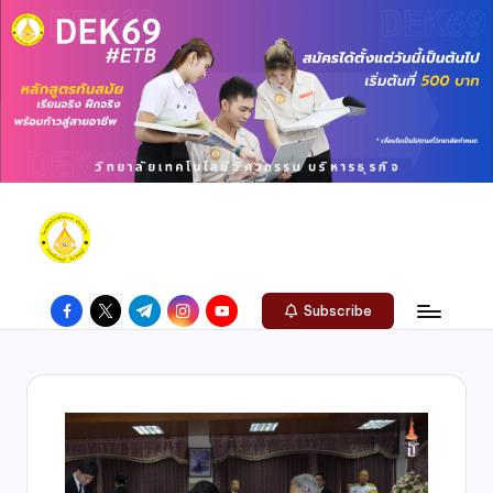
Subscribe