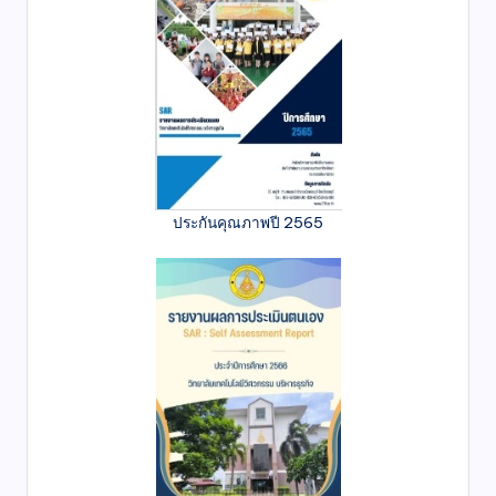
ประกันคุณภาพปี 2565