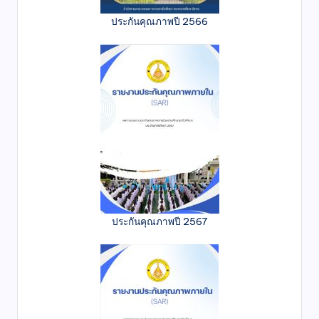
ประกันคุณภาพปี 2566
ประกันคุณภาพปี 2567