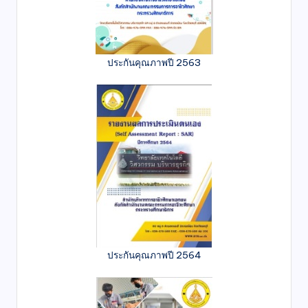
ประกันคุณภาพปี 2563
ประกันคุณภาพปี 2564