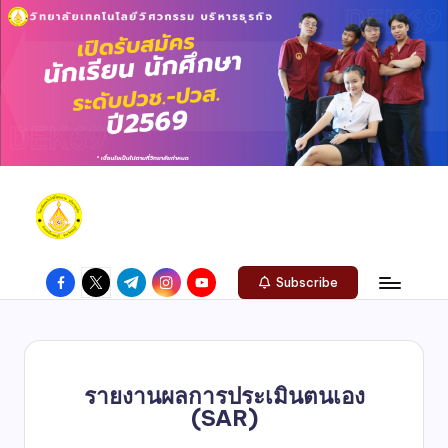
Subscribe
รายงานผลการประเมินตนเอง
(SAR)