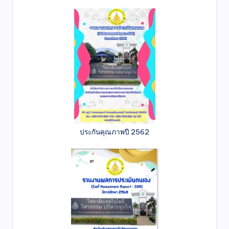
ประกันคุณภาพปี 2562